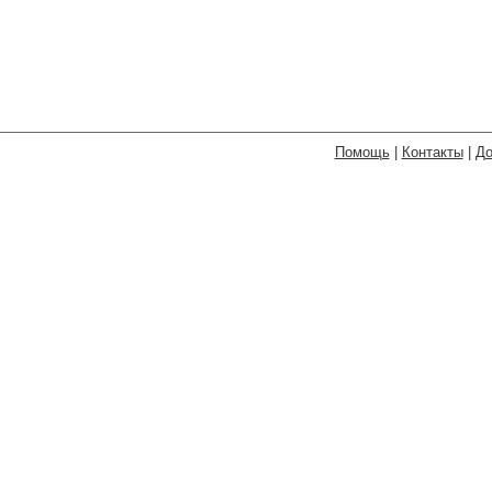
Помощь
|
Контакты
|
До